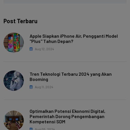
Post Terbaru
Apple Siapkan iPhone Air, Pengganti Model
"Plus" Tahun Depan?
Aug 12, 2024
Tren Teknologi Terbaru 2024 yang Akan
Booming
Aug 11, 2024
Optimalkan Potensi Ekonomi Digital,
Pemerintah Dorong Pengembangan
Kompetensi SDM
Aug 05, 2024