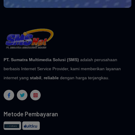
PT. Sumatra Multimedia Solusi (SMS)
adalah perusahaan
berbasis Internet Service Provider, kami memberikan layanan
internet yang
stabil
,
reliable
dengan harga terjangkau.
Metode Pembayaran