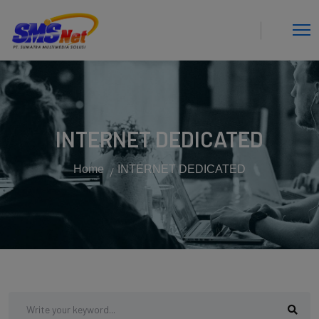
INTERNET DEDICATED
Home
INTERNET DEDICATED