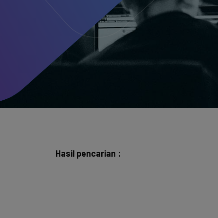
Hasil pencarian :