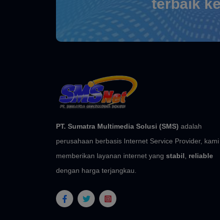
terbaik k
PT. Sumatra Multimedia Solusi (SMS)
adalah
perusahaan berbasis Internet Service Provider, kami
memberikan layanan internet yang
stabil
,
reliable
dengan harga terjangkau.