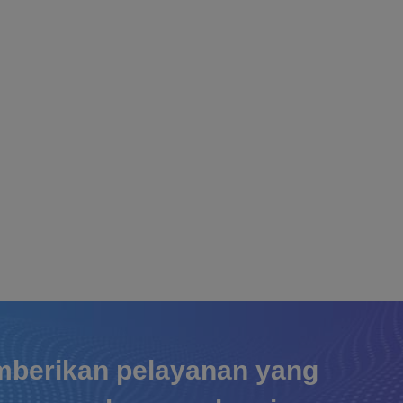
berikan pelayanan yang